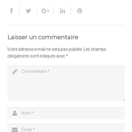
Laisser un commentaire
Votre adresse e-mail ne sera pas publiée.
Les champs
obligatoires sont indiqués avec
*