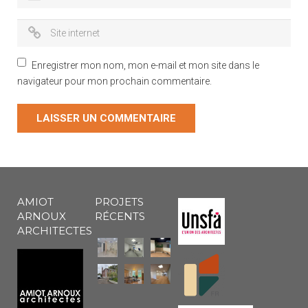
Enregistrer mon nom, mon e-mail et mon site dans le
navigateur pour mon prochain commentaire.
AMIOT
PROJETS
ARNOUX
RÉCENTS
ARCHITECTES