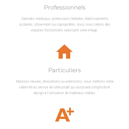
Professionnels
Cabinets médicaux, professions libérales, établissements
scolaires, show-room ou copropriétés, nous vous créons des
espaces fonctionnels valorisant votre image.
Particuliers
Maisons neuves, rénovations ou extensions, nous mettons notre
créativité au service de votre projet qui associera simplicité et
design à l’utilisation de matériaux nobles.