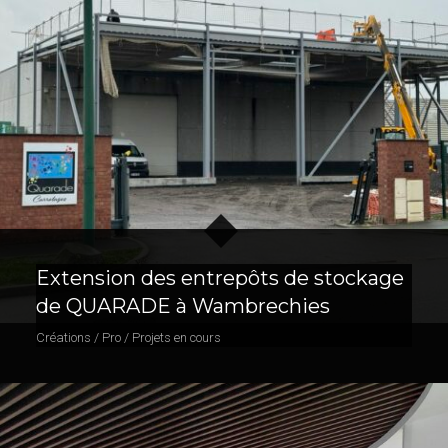
Extension des entrepôts de stockage
de QUARADE à Wambrechies
Créations / Pro / Projets en cours