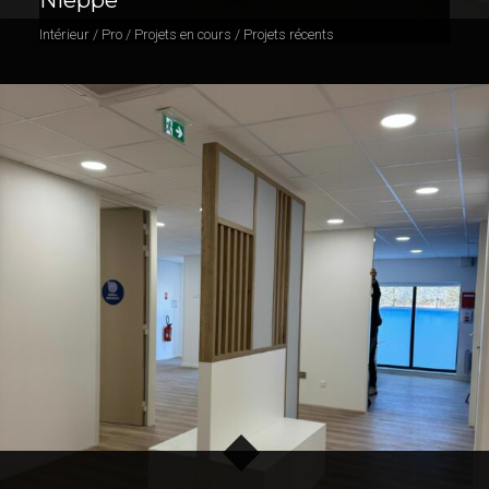
Intérieur / Pro / Projets en cours / Projets récents