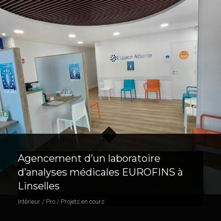
Agencement d’un laboratoire
d’analyses médicales EUROFINS à
Linselles
Intérieur / Pro / Projets en cours