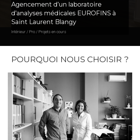
Agencement d’un laboratoire
d’analyses médicales EUROFINS à
Saint Laurent Blangy
Intérieur / Pro / Projets en cours
POURQUOI NOUS CHOISIR ?