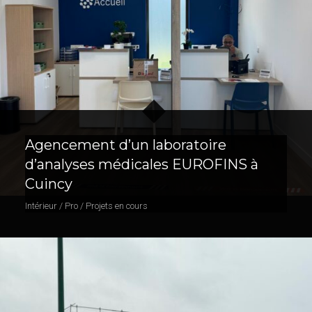
Agencement d’un laboratoire
d’analyses médicales EUROFINS à
Cuincy
Intérieur / Pro / Projets en cours