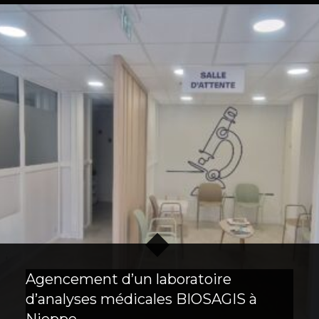
Agencement d’un laboratoire
d’analyses médicales BIOSAGIS à
Nieppe