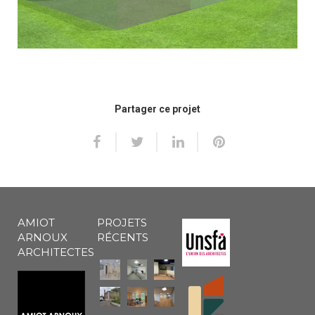
Partager ce projet
AMIOT
PROJETS
ARNOUX
RÉCENTS
ARCHITECTES