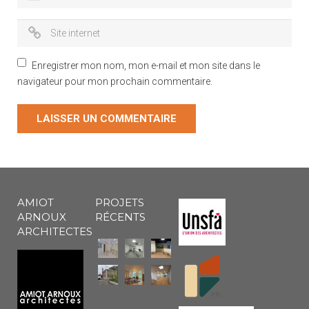
Enregistrer mon nom, mon e-mail et mon site dans le
navigateur pour mon prochain commentaire.
AMIOT
PROJETS
ARNOUX
RÉCENTS
ARCHITECTES