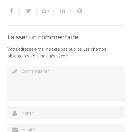
Laisser un commentaire
Votre adresse e-mail ne sera pas publiée.
Les champs
obligatoires sont indiqués avec
*