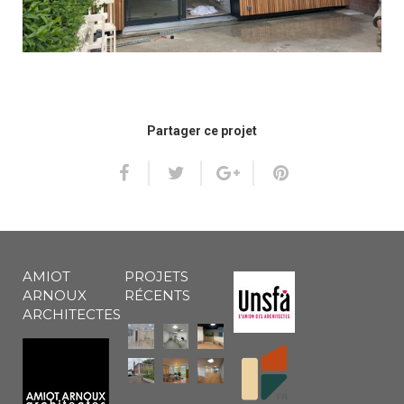
Partager ce projet
AMIOT
PROJETS
ARNOUX
RÉCENTS
ARCHITECTES