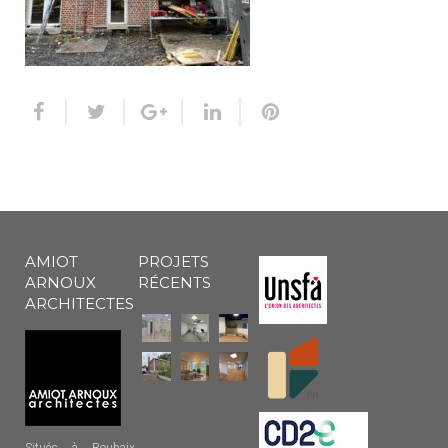
AMIOT
PROJETS
ARNOUX
RÉCENTS
ARCHITECTES