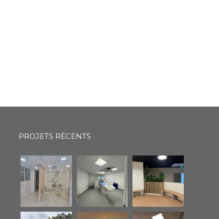
PROJETS RÉCENTS