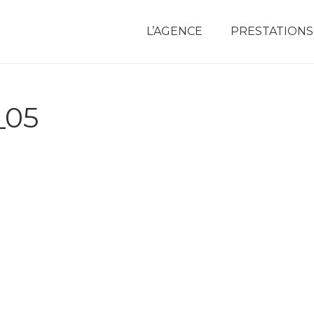
L’AGENCE
PRESTATIONS
_05