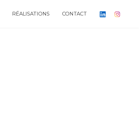
RÉALISATIONS
CONTACT