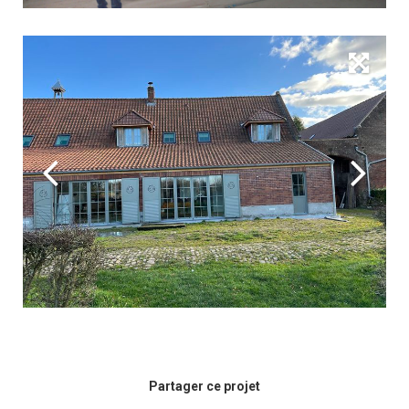
Partager ce projet