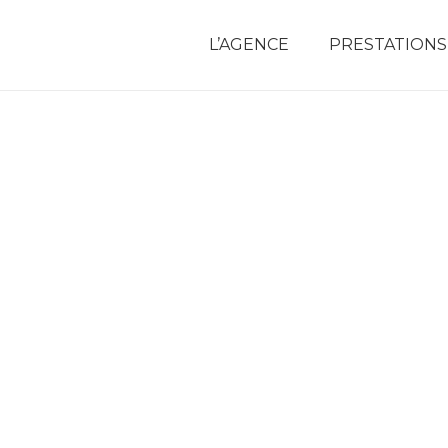
L’AGENCE
PRESTATIONS