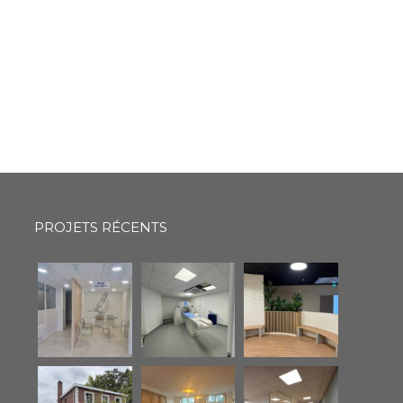
PROJETS RÉCENTS