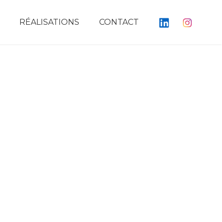
RÉALISATIONS
CONTACT