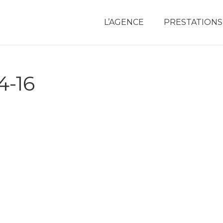
L’AGENCE
PRESTATIONS
4-16