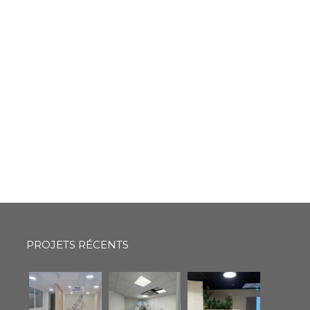
PROJETS RÉCENTS