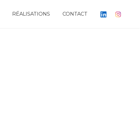
RÉALISATIONS
CONTACT