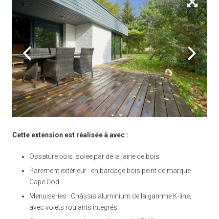
Cette extension est réalisée à avec :
Ossature bois isolée par de la laine de bois
Parement extérieur : en bardage bois peint de marque
Cape Cod
Menuiseries : Châssis aluminium de la gamme K-line,
avec volets roulants intégrés