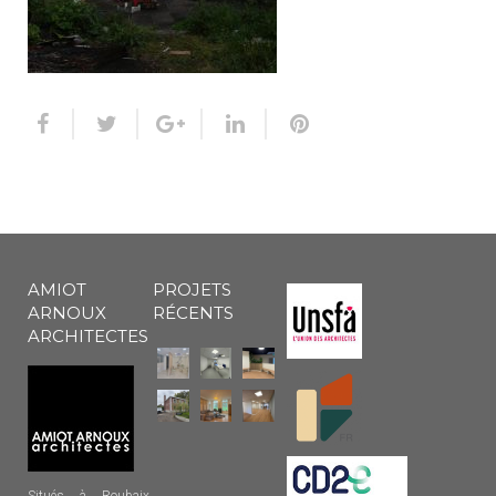
AMIOT
PROJETS
ARNOUX
RÉCENTS
ARCHITECTES