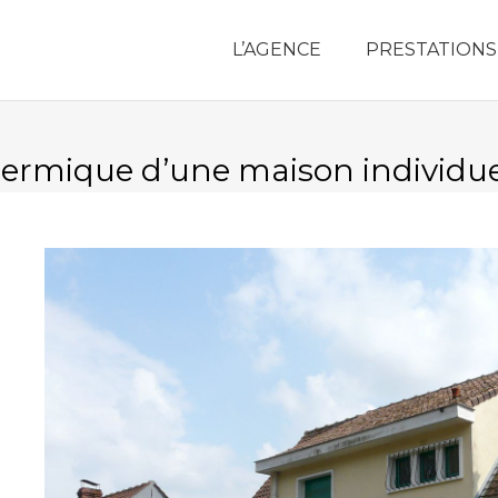
L’AGENCE
PRESTATIONS
hermique d’une maison individue