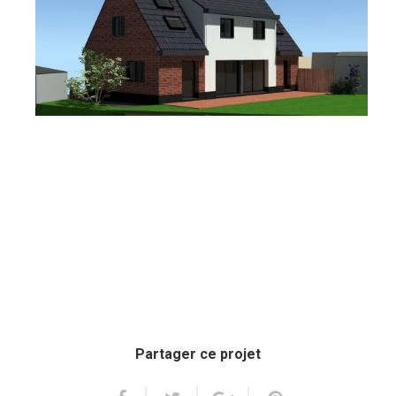
Partager ce projet