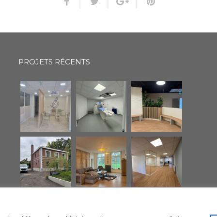
PROJETS RÉCENTS