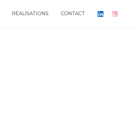
RÉALISATIONS
CONTACT