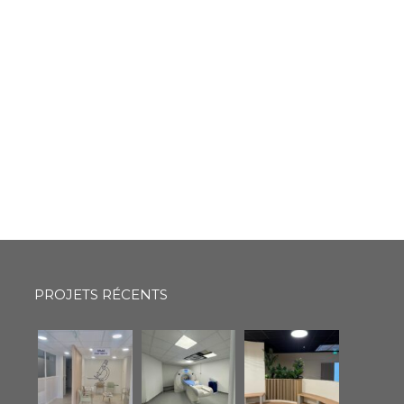
PROJETS RÉCENTS