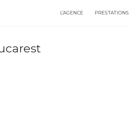
L’AGENCE
PRESTATIONS
ucarest