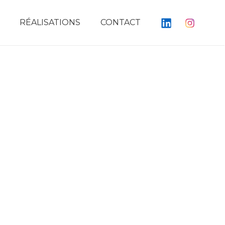
RÉALISATIONS
CONTACT