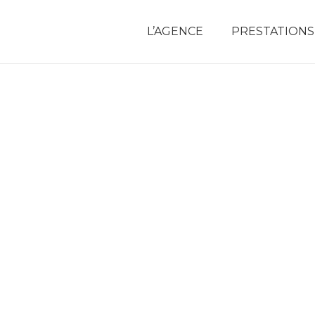
L’AGENCE
PRESTATIONS