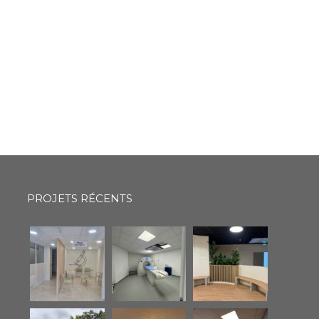
PROJETS RÉCENTS