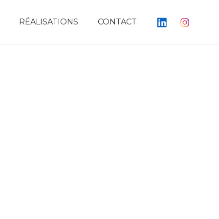
RÉALISATIONS
CONTACT