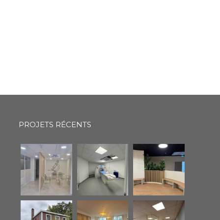
PROJETS RÉCENTS