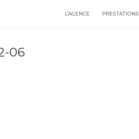
L’AGENCE
PRESTATIONS
2-06