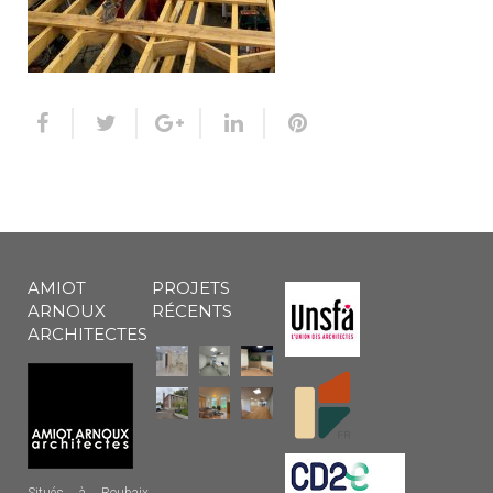
AMIOT
PROJETS
ARNOUX
RÉCENTS
ARCHITECTES