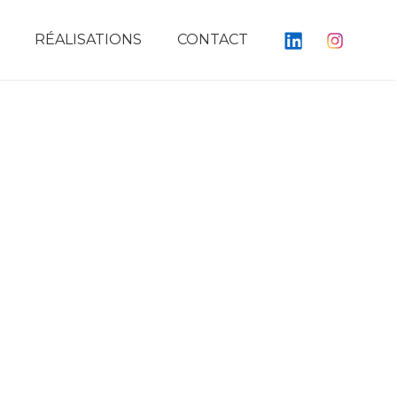
RÉALISATIONS
CONTACT