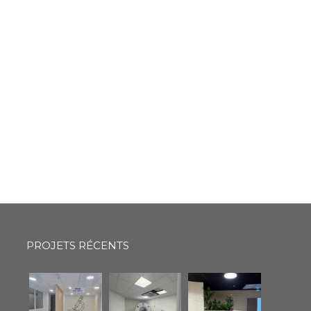
PROJETS RÉCENTS