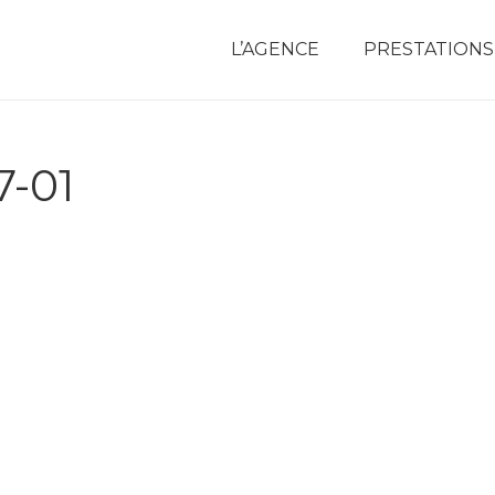
L’AGENCE
PRESTATIONS
7-01