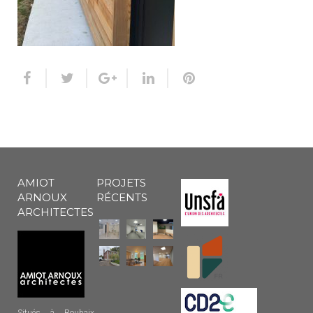
AMIOT
PROJETS
ARNOUX
RÉCENTS
ARCHITECTES