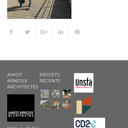
AMIOT
PROJETS
ARNOUX
RÉCENTS
ARCHITECTES