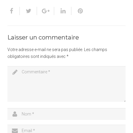
Laisser un commentaire
Votre adresse e-mail ne sera pas publiée.
Les champs
obligatoires sont indiqués avec
*