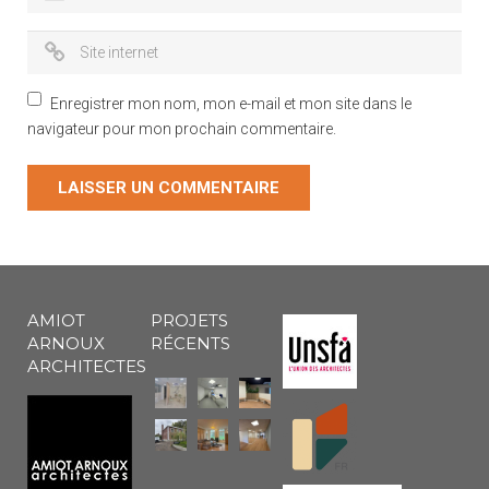
Enregistrer mon nom, mon e-mail et mon site dans le
navigateur pour mon prochain commentaire.
AMIOT
PROJETS
ARNOUX
RÉCENTS
ARCHITECTES