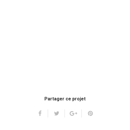
Partager ce projet