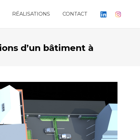
RÉALISATIONS
CONTACT
ions d’un bâtiment à