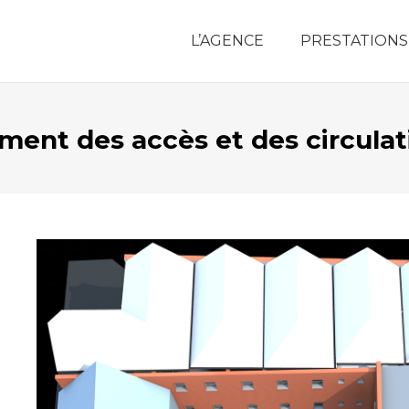
L’AGENCE
PRESTATIONS
ent des accès et des circulat