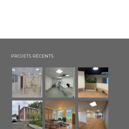
PROJETS RÉCENTS