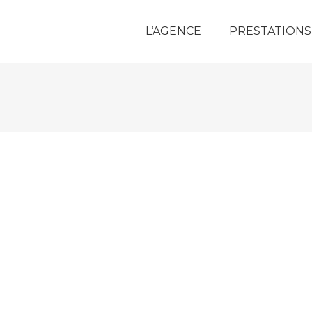
L’AGENCE
PRESTATIONS