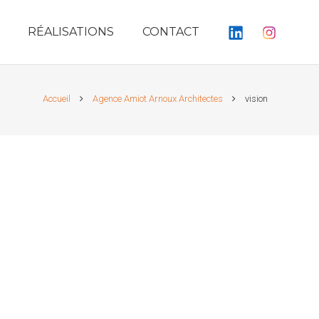
RÉALISATIONS
CONTACT
Accueil
Agence Amiot Arnoux Architectes
vision