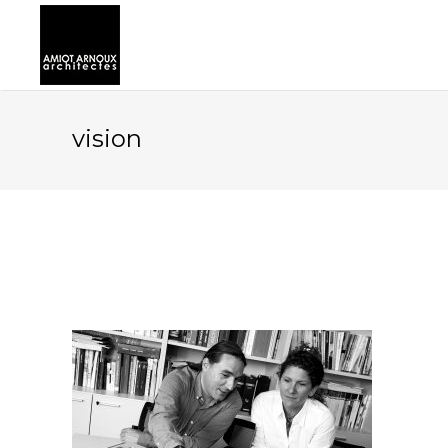
vision