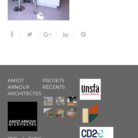
AMIOT
PROJETS
ARNOUX
RÉCENTS
ARCHITECTES