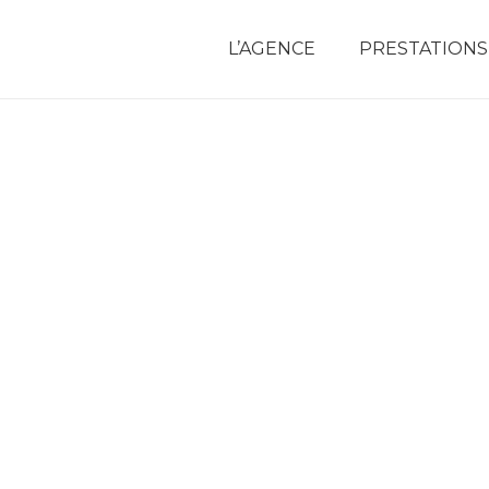
L’AGENCE
PRESTATIONS