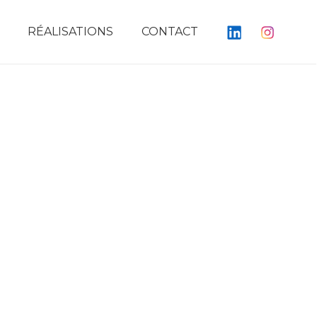
RÉALISATIONS
CONTACT