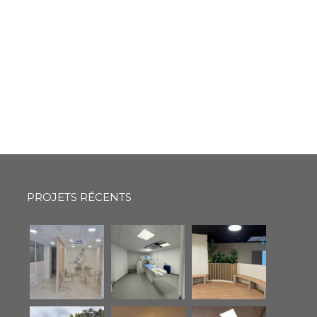
PROJETS RÉCENTS