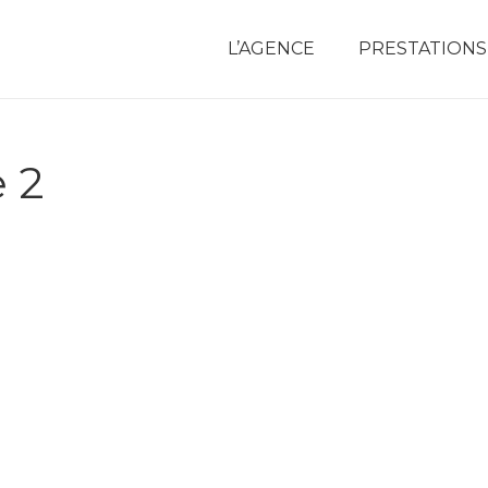
L’AGENCE
PRESTATIONS
 2