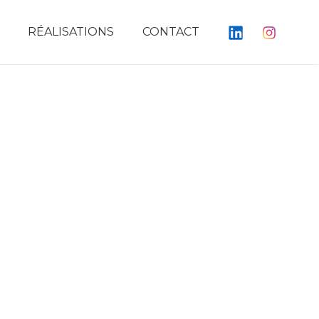
RÉALISATIONS
CONTACT