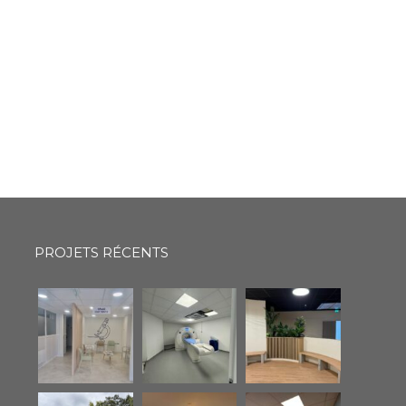
PROJETS RÉCENTS