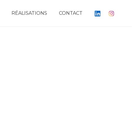
RÉALISATIONS
CONTACT