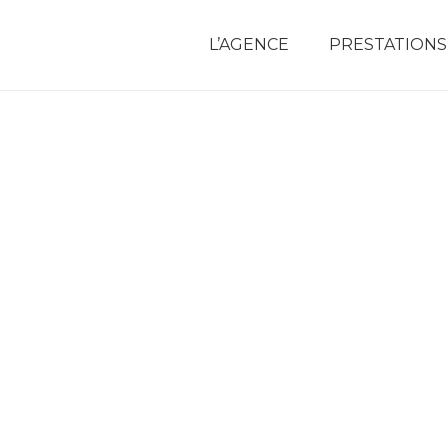
L’AGENCE
PRESTATIONS