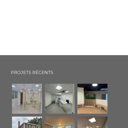
PROJETS RÉCENTS