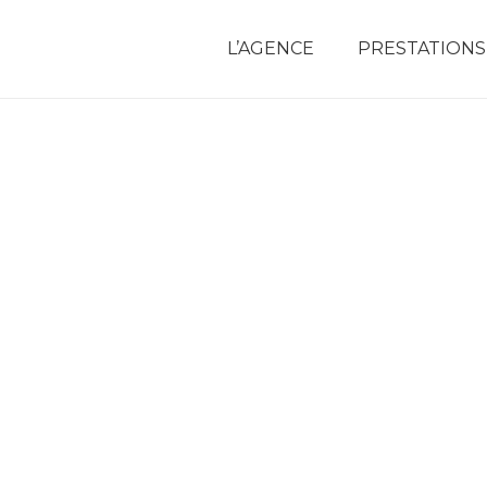
L’AGENCE
PRESTATIONS