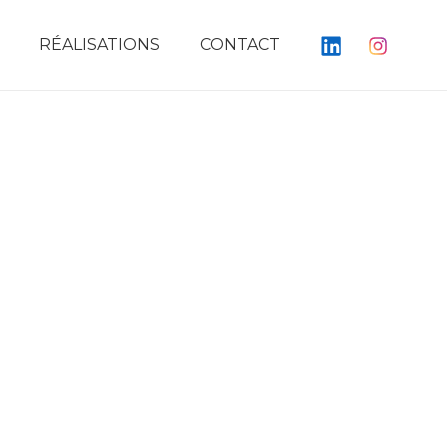
RÉALISATIONS
CONTACT