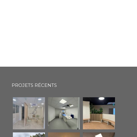
PROJETS RÉCENTS