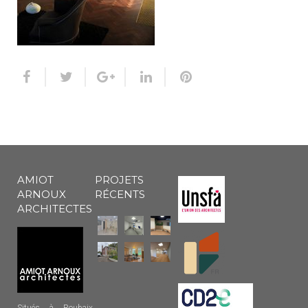
AMIOT
PROJETS
ARNOUX
RÉCENTS
ARCHITECTES