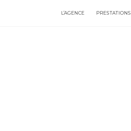
L’AGENCE
PRESTATIONS