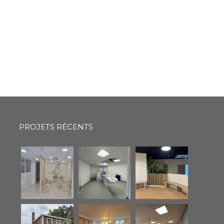
PROJETS RÉCENTS