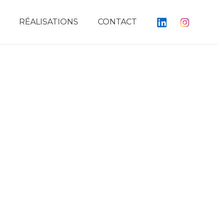
RÉALISATIONS
CONTACT